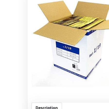
Description