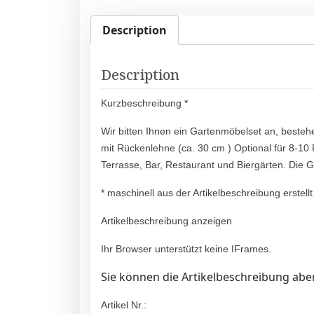
Description
Description
Kurzbeschreibung *
Wir bitten Ihnen ein Gartenmöbelset an, beste
mit Rückenlehne (ca. 30 cm ) Optional für 8-10
Terrasse, Bar, Restaurant und Biergärten. Die
* maschinell aus der Artikelbeschreibung erstellt
Artikelbeschreibung anzeigen
Ihr Browser unterstützt keine IFrames.
Sie können die Artikelbeschreibung aber
Artikel Nr.: