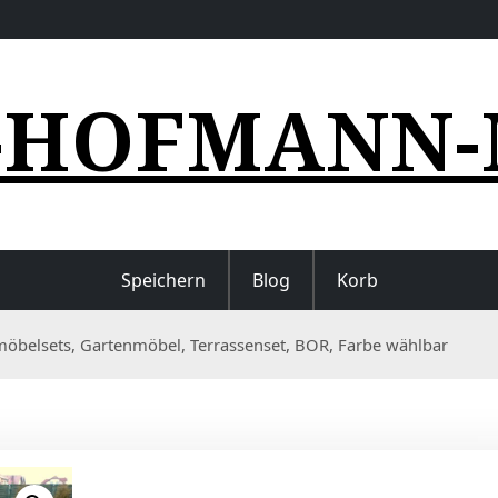
-HOFMANN-
Speichern
Blog
Korb
möbelsets, Gartenmöbel, Terrassenset, BOR, Farbe wählbar