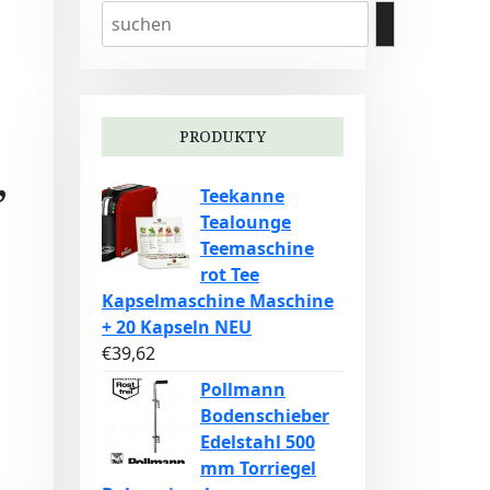
PRODUKTY
,
Teekanne
Tealounge
Teemaschine
rot Tee
Kapselmaschine Maschine
+ 20 Kapseln NEU
€
39,62
Pollmann
Bodenschieber
Edelstahl 500
mm Torriegel