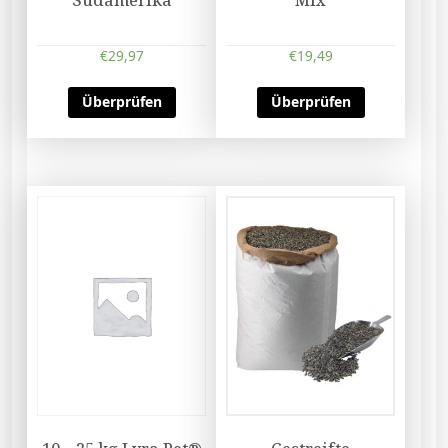
€
29,97
€
19,49
Überprüfen
Überprüfen