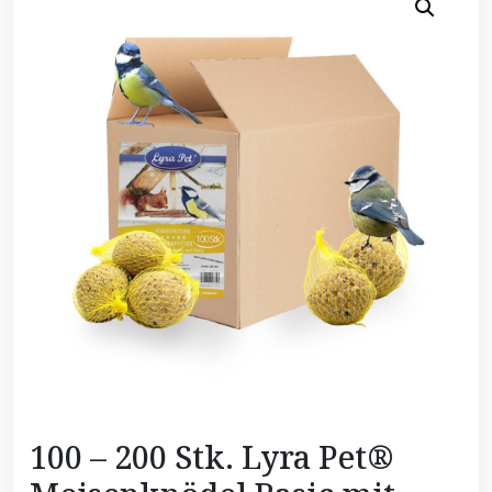
100 – 200 Stk. Lyra Pet®