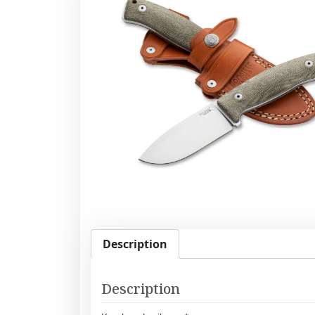
Description
Description