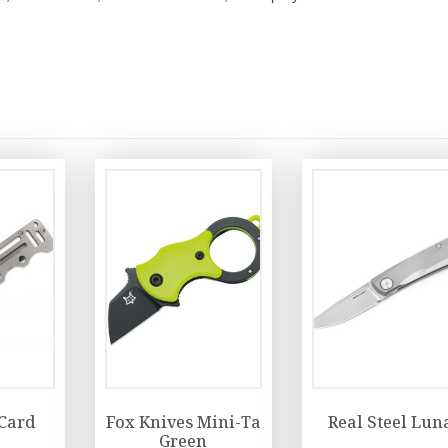
Card
Fox Knives Mini-Ta
Real Steel Lun
Green