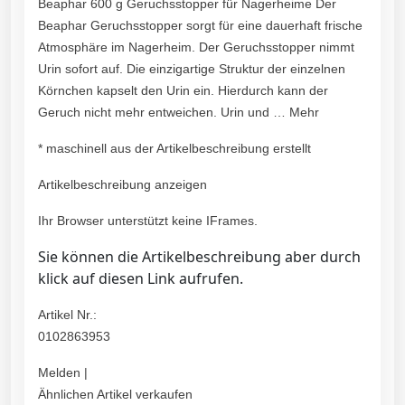
Beaphar 600 g Geruchsstopper für Nagerheime Der
Beaphar Geruchsstopper sorgt für eine dauerhaft frische
Atmosphäre im Nagerheim. Der Geruchsstopper nimmt
Urin sofort auf. Die einzigartige Struktur der einzelnen
Körnchen kapselt den Urin ein. Hierdurch kann der
Geruch nicht mehr entweichen. Urin und … Mehr
* maschinell aus der Artikelbeschreibung erstellt
Artikelbeschreibung anzeigen
Ihr Browser unterstützt keine IFrames.
Sie können die Artikelbeschreibung aber durch
klick auf diesen Link aufrufen.
Artikel Nr.:
0102863953
Melden |
Ähnlichen Artikel verkaufen