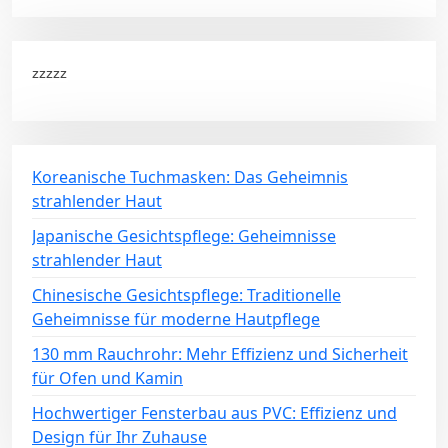
zzzzz
Koreanische Tuchmasken: Das Geheimnis
strahlender Haut
Japanische Gesichtspflege: Geheimnisse
strahlender Haut
Chinesische Gesichtspflege: Traditionelle
Geheimnisse für moderne Hautpflege
130 mm Rauchrohr: Mehr Effizienz und Sicherheit
für Ofen und Kamin
Hochwertiger Fensterbau aus PVC: Effizienz und
Design für Ihr Zuhause