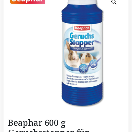
Beaphar 600 g