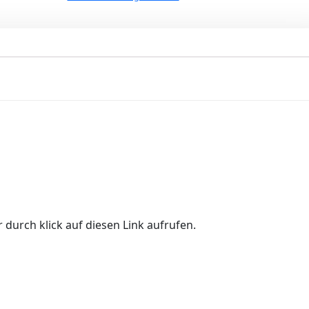
 durch klick auf diesen Link aufrufen.