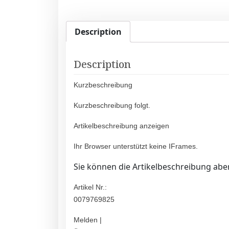
Description
Description
Kurzbeschreibung
Kurzbeschreibung folgt.
Artikelbeschreibung anzeigen
Ihr Browser unterstützt keine IFrames.
Sie können die Artikelbeschreibung aber
Artikel Nr.:
0079769825
Melden |