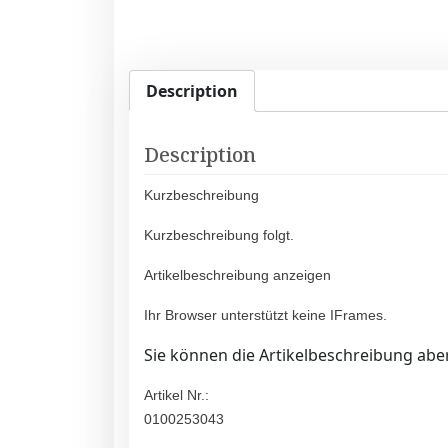
Description
Description
Kurzbeschreibung
Kurzbeschreibung folgt.
Artikelbeschreibung anzeigen
Ihr Browser unterstützt keine IFrames.
Sie können die Artikelbeschreibung aber
Artikel Nr.:
0100253043