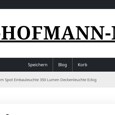
-HOFMANN-
Speichern
Blog
Korb
m Spot Einbauleuchte 350 Lumen Deckenleuchte Eckig