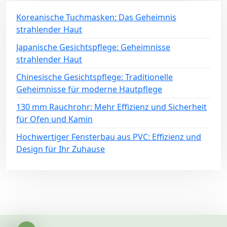
Koreanische Tuchmasken: Das Geheimnis
strahlender Haut
Japanische Gesichtspflege: Geheimnisse
strahlender Haut
Chinesische Gesichtspflege: Traditionelle
Geheimnisse für moderne Hautpflege
130 mm Rauchrohr: Mehr Effizienz und Sicherheit
für Ofen und Kamin
Hochwertiger Fensterbau aus PVC: Effizienz und
Design für Ihr Zuhause