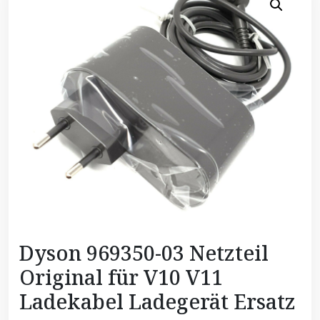
Dyson 969350-03 Netzteil
Original für V10 V11
Ladekabel Ladegerät Ersatz