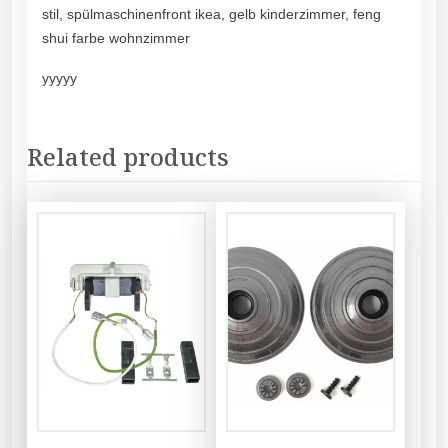
stil, spülmaschinenfront ikea, gelb kinderzimmer, feng
shui farbe wohnzimmer
yyyyy
Related products