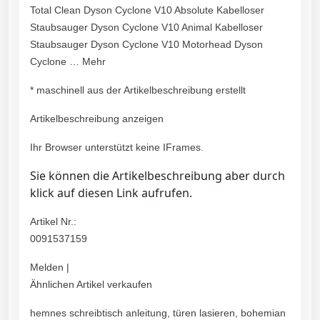
Total Clean Dyson Cyclone V10 Absolute Kabelloser
Staubsauger Dyson Cyclone V10 Animal Kabelloser
Staubsauger Dyson Cyclone V10 Motorhead Dyson
Cyclone … Mehr
* maschinell aus der Artikelbeschreibung erstellt
Artikelbeschreibung anzeigen
Ihr Browser unterstützt keine IFrames.
Sie können die Artikelbeschreibung aber durch
klick auf diesen Link aufrufen.
Artikel Nr.:
0091537159
Melden |
Ähnlichen Artikel verkaufen
hemnes schreibtisch anleitung, türen lasieren, bohemian