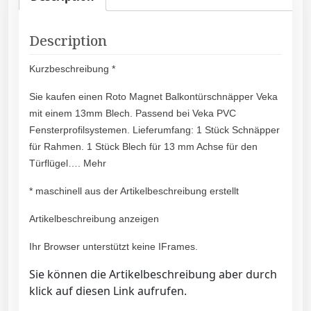
Description
Kurzbeschreibung *
Sie kaufen einen Roto Magnet Balkontürschnäpper Veka
mit einem 13mm Blech. Passend bei Veka PVC
Fensterprofilsystemen. Lieferumfang: 1 Stück Schnäpper
für Rahmen. 1 Stück Blech für 13 mm Achse für den
Türflügel…. Mehr
* maschinell aus der Artikelbeschreibung erstellt
Artikelbeschreibung anzeigen
Ihr Browser unterstützt keine IFrames.
Sie können die Artikelbeschreibung aber durch
klick auf diesen Link aufrufen.