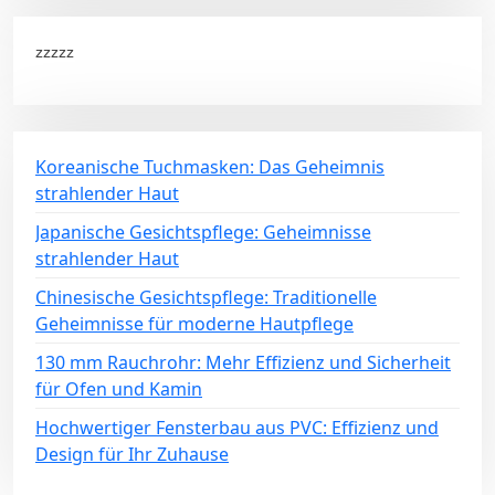
zzzzz
Koreanische Tuchmasken: Das Geheimnis
strahlender Haut
Japanische Gesichtspflege: Geheimnisse
strahlender Haut
Chinesische Gesichtspflege: Traditionelle
Geheimnisse für moderne Hautpflege
130 mm Rauchrohr: Mehr Effizienz und Sicherheit
für Ofen und Kamin
Hochwertiger Fensterbau aus PVC: Effizienz und
Design für Ihr Zuhause