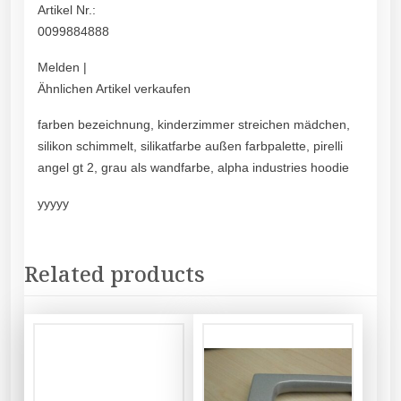
Artikel Nr.:
0099884888
Melden |
Ähnlichen Artikel verkaufen
farben bezeichnung, kinderzimmer streichen mädchen,
silikon schimmelt, silikatfarbe außen farbpalette, pirelli
angel gt 2, grau als wandfarbe, alpha industries hoodie
yyyyy
Related products