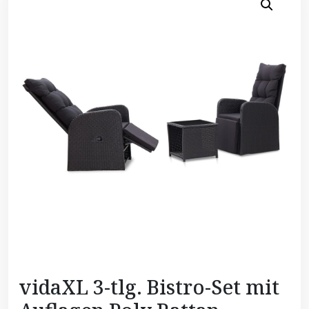
vidaXL 3-tlg. Bistro-Set mit