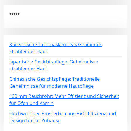
zzzzz
Koreanische Tuchmasken: Das Geheimnis
strahlender Haut
Japanische Gesichtspflege: Geheimnisse
strahlender Haut
Chinesische Gesichtspflege: Traditionelle
Geheimnisse für moderne Hautpflege
130 mm Rauchrohr: Mehr Effizienz und Sicherheit
für Ofen und Kamin
Hochwertiger Fensterbau aus PVC: Effizienz und
Design für Ihr Zuhause