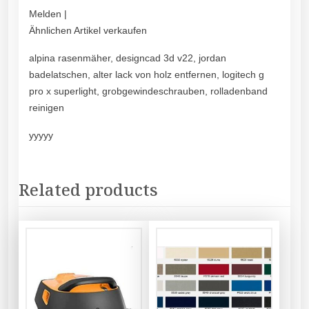
Melden |
Ähnlichen Artikel verkaufen
alpina rasenmäher, designcad 3d v22, jordan
badelatschen, alter lack von holz entfernen, logitech g
pro x superlight, grobgewindeschrauben, rolladenband
reinigen
yyyyy
Related products