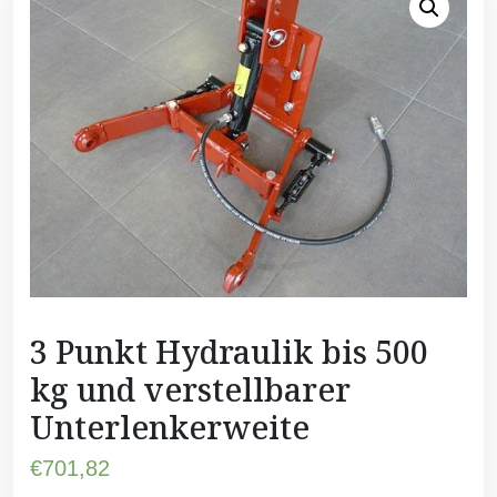
3 Punkt Hydraulik bis 500
kg und verstellbarer
Unterlenkerweite
€
701,82