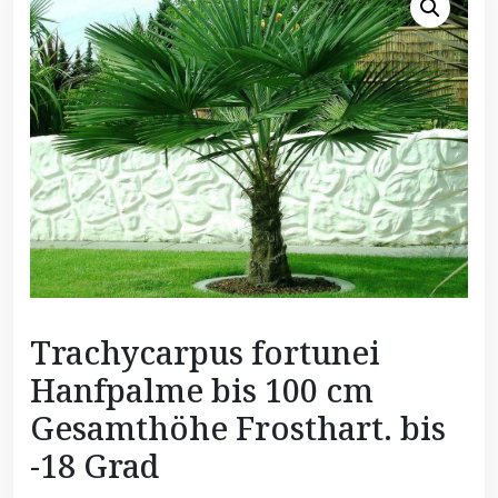
Trachycarpus fortunei
Hanfpalme bis 100 cm
Gesamthöhe Frosthart. bis
-18 Grad