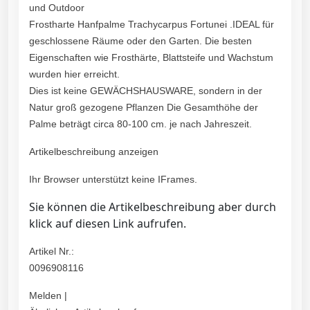
und Outdoor
Frostharte Hanfpalme Trachycarpus Fortunei .IDEAL für
geschlossene Räume oder den Garten. Die besten
Eigenschaften wie Frosthärte, Blattsteife und Wachstum
wurden hier erreicht.
Dies ist keine GEWÄCHSHAUSWARE, sondern in der
Natur groß gezogene Pflanzen Die Gesamthöhe der
Palme beträgt circa 80-100 cm. je nach Jahreszeit.
Artikelbeschreibung anzeigen
Ihr Browser unterstützt keine IFrames.
Sie können die Artikelbeschreibung aber durch
klick auf diesen Link aufrufen.
Artikel Nr.:
0096908116
Melden |