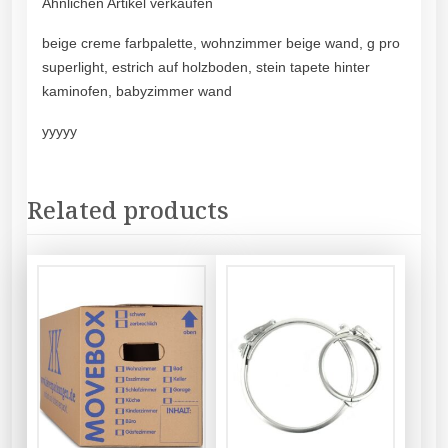
Ähnlichen Artikel verkaufen
beige creme farbpalette, wohnzimmer beige wand, g pro
superlight, estrich auf holzboden, stein tapete hinter
kaminofen, babyzimmer wand
yyyyy
Related products