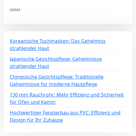
zzzzz
Koreanische Tuchmasken: Das Geheimnis
strahlender Haut
Japanische Gesichtspflege: Geheimnisse
strahlender Haut
Chinesische Gesichtspflege: Traditionelle
Geheimnisse für moderne Hautpflege
130 mm Rauchrohr: Mehr Effizienz und Sicherheit
für Ofen und Kamin
Hochwertiger Fensterbau aus PVC: Effizienz und
Design für Ihr Zuhause