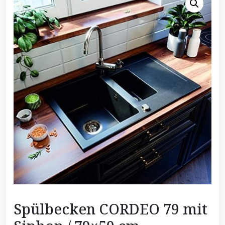
Spülbecken CORDEO 79 mit