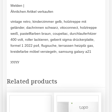
Melden |
Ähnlichen Artikel verkaufen
vintage retro, kinderzimmer gelb, holztreppe mit
geländer, dachrinnen schwarz, vitoconnect, holztreppe
weiß, pastellfarben braun, coupeliac, durchlauferhitzer
400 volt, roller lackieren, geberit sigma drückerplatte,
formel 1 2022 ps4, flugsuche, terrassen heizpilz gas,
kreidefarbe möbel versiegeln, samsung galaxy a21
yyyyy
Related products