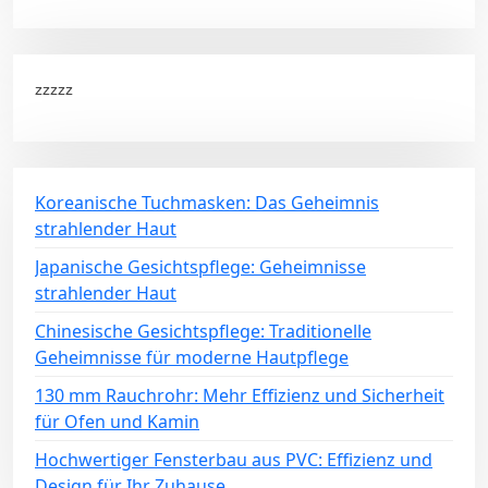
zzzzz
Koreanische Tuchmasken: Das Geheimnis
strahlender Haut
Japanische Gesichtspflege: Geheimnisse
strahlender Haut
Chinesische Gesichtspflege: Traditionelle
Geheimnisse für moderne Hautpflege
130 mm Rauchrohr: Mehr Effizienz und Sicherheit
für Ofen und Kamin
Hochwertiger Fensterbau aus PVC: Effizienz und
Design für Ihr Zuhause