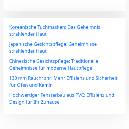
Koreanische Tuchmasken: Das Geheimnis
strahlender Haut
Japanische Gesichtspflege: Geheimnisse
strahlender Haut
Chinesische Gesichtspflege: Traditionelle
Geheimnisse für moderne Hautpflege
130 mm Rauchrohr: Mehr Effizienz und Sicherheit
für Ofen und Kamin
Hochwertiger Fensterbau aus PVC: Effizienz und
Design für Ihr Zuhause