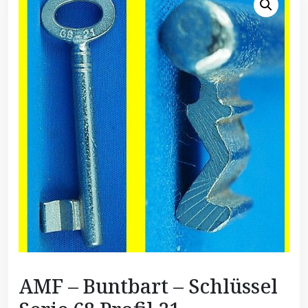
AMF – Buntbart – Schlüssel