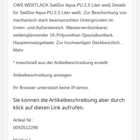
CWS WERTLACK SatiDur Aqua PU 2,5 Liter weiß Details
für SatiDur Aqua PU 2,5 Liter weiß: Zur Beschichtung von
mechanisch stark beanspruchten Untergründen im
Innen- und Außenbereich. Wasserverdünnbarer,
seidenglänzender 1K-Polyurethan-Spezialbuntlack.
Haupteinsatzgebiete: Zur hochwertigen Deckbeschich…
Mehr
* maschinell aus der Artikelbeschreibung erstellt
Artikelbeschreibung anzeigen
Ihr Browser unterstützt keine IFrames.
Sie können die Artikelbeschreibung aber durch
klick auf diesen Link aufrufen.
Artikel Nr.:
0092512290