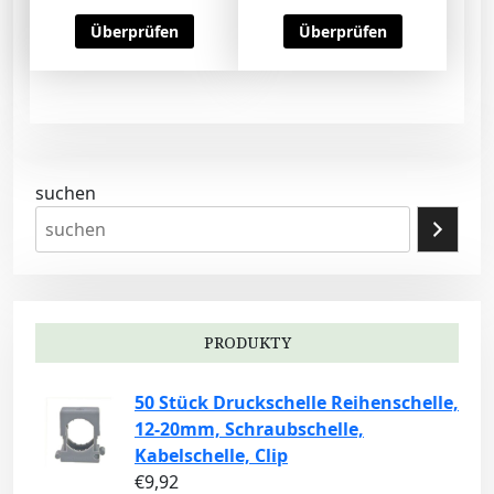
Überprüfen
Überprüfen
suchen
PRODUKTY
50 Stück Druckschelle Reihenschelle,
12-20mm, Schraubschelle,
Kabelschelle, Clip
€
9,92