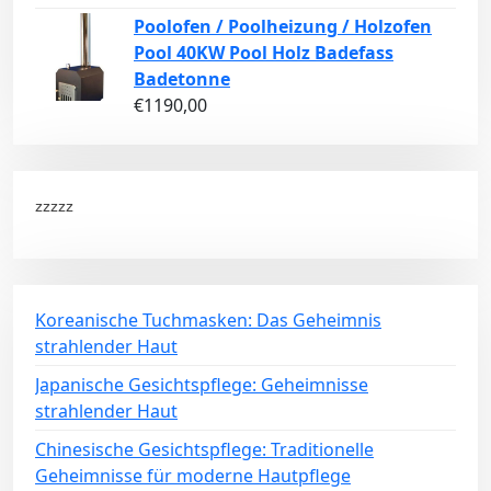
Poolofen / Poolheizung / Holzofen
Pool 40KW Pool Holz Badefass
Badetonne
€
1190,00
zzzzz
Koreanische Tuchmasken: Das Geheimnis
strahlender Haut
Japanische Gesichtspflege: Geheimnisse
strahlender Haut
Chinesische Gesichtspflege: Traditionelle
Geheimnisse für moderne Hautpflege