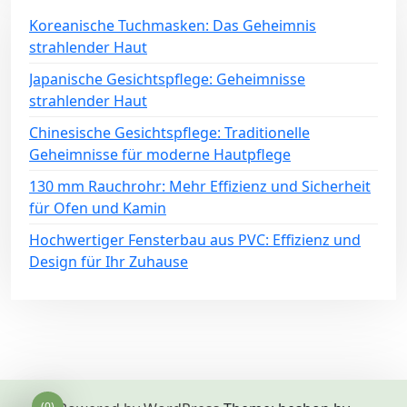
Koreanische Tuchmasken: Das Geheimnis
strahlender Haut
Japanische Gesichtspflege: Geheimnisse
strahlender Haut
Chinesische Gesichtspflege: Traditionelle
Geheimnisse für moderne Hautpflege
130 mm Rauchrohr: Mehr Effizienz und Sicherheit
für Ofen und Kamin
Hochwertiger Fensterbau aus PVC: Effizienz und
Design für Ihr Zuhause
(0)