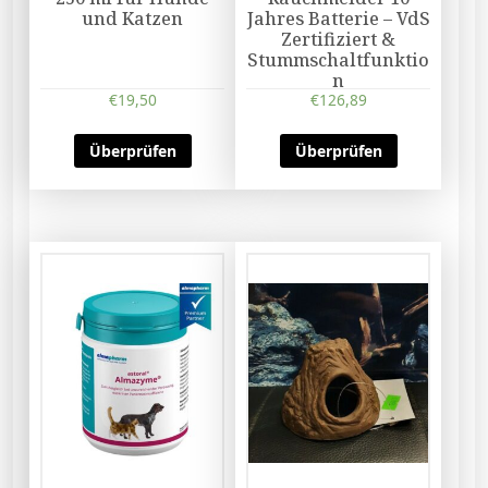
und Katzen
Jahres Batterie – VdS
Zertifiziert &
Stummschaltfunktio
n
€
19,50
€
126,89
Überprüfen
Überprüfen