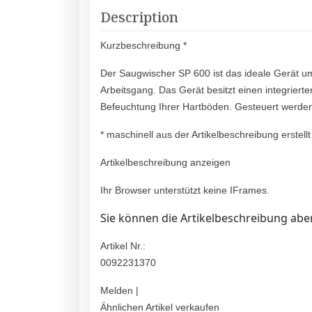
Description
Kurzbeschreibung *
Der Saugwischer SP 600 ist das ideale Gerät u
Arbeitsgang. Das Gerät besitzt einen integriert
Befeuchtung Ihrer Hartböden. Gesteuert werden
* maschinell aus der Artikelbeschreibung erstellt
Artikelbeschreibung anzeigen
Ihr Browser unterstützt keine IFrames.
Sie können die Artikelbeschreibung aber
Artikel Nr.:
0092231370
Melden |
Ähnlichen Artikel verkaufen