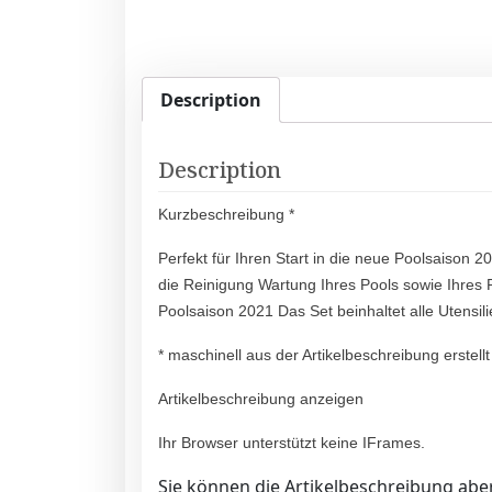
Description
Description
Kurzbeschreibung *
Perfekt für Ihren Start in die neue Poolsaison
die Reinigung Wartung Ihres Pools sowie Ihres 
Poolsaison 2021 Das Set beinhaltet alle Utensil
* maschinell aus der Artikelbeschreibung erstellt
Artikelbeschreibung anzeigen
Ihr Browser unterstützt keine IFrames.
Sie können die Artikelbeschreibung aber