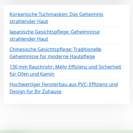
Koreanische Tuchmasken: Das Geheimnis
strahlender Haut
Japanische Gesichtspflege: Geheimnisse
strahlender Haut
Chinesische Gesichtspflege: Traditionelle
Geheimnisse für moderne Hautpflege
130 mm Rauchrohr: Mehr Effizienz und Sicherheit
für Ofen und Kamin
Hochwertiger Fensterbau aus PVC: Effizienz und
Design für Ihr Zuhause