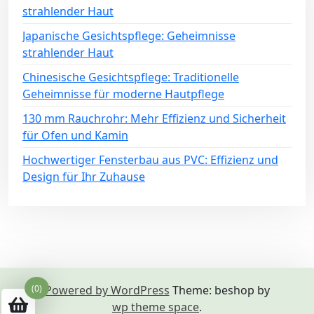
strahlender Haut
Japanische Gesichtspflege: Geheimnisse
strahlender Haut
Chinesische Gesichtspflege: Traditionelle
Geheimnisse für moderne Hautpflege
130 mm Rauchrohr: Mehr Effizienz und Sicherheit
für Ofen und Kamin
Hochwertiger Fensterbau aus PVC: Effizienz und
Design für Ihr Zuhause
Powered by WordPress
Theme: beshop by
(0)
wp theme space
.