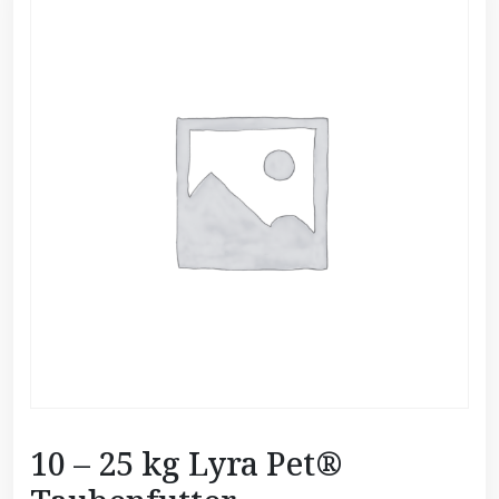
10 – 25 kg Lyra Pet®