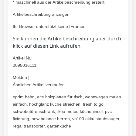
* maschinell aus der Artikelbeschreibung erstellt
Artikelbeschreibung anzeigen
Ihr Browser unterstützt keine IFrames.
Sie können die Artikelbeschreibung aber durch
klick auf diesen Link aufrufen.
Artikel Nr.:
0095036111
Melden |
Ähnlichen Artikel verkaufen
epdm bahn, alte holzplatten für tisch, wohnwagen malen
einfach, hochglanz küche streichen, fresh to go
schwebetürenschrank, ikea metod kücheninsel, pvc
fixierung, new balance herren, vb100 akku staubsauger,
regal transporter, gartenküche