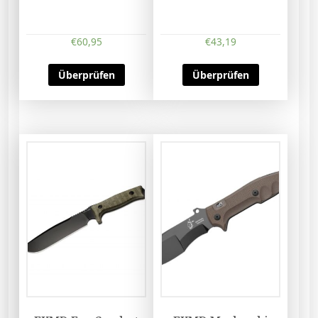
€
60,95
€
43,19
Überprüfen
Überprüfen