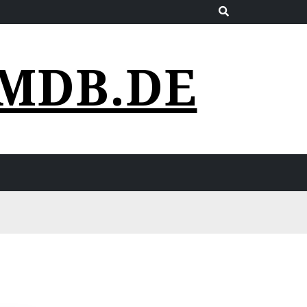
MDB.DE