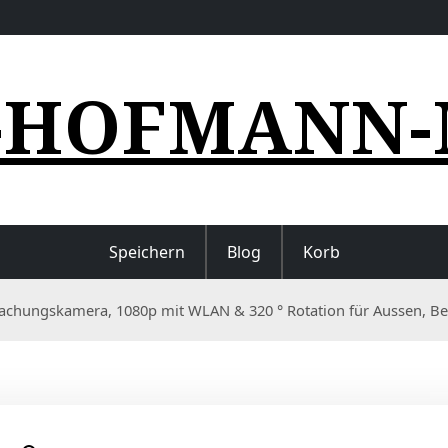
-HOFMANN-
Speichern
Blog
Korb
chungskamera, 1080p mit WLAN & 320 ° Rotation für Aussen, 