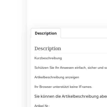
Description
Description
Kurzbeschreibung
Schützen Sie Ihr Anwesen einfach, sicher und s
Artikelbeschreibung anzeigen
Ihr Browser unterstützt keine IFrames.
Sie können die Artikelbeschreibung aber
Artikel Nr.: