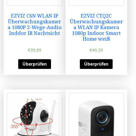
EZVIZ C6N WLAN IP
EZVIZ CTQ2C
Überwachungskamer
Überwachungskamer
a 1080P 2-Wege-Audio
a WLAN IP Kamera
Inddor IR Nachtsicht
1080p Indoor Smart
Home weiß
€
39,89
€
49,39
Überprüfen
Überprüfen