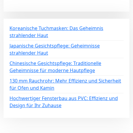
Koreanische Tuchmasken: Das Geheimnis
strahlender Haut
Japanische Gesichtspflege: Geheimnisse
strahlender Haut
Chinesische Gesichtspflege: Traditionelle
Geheimnisse für moderne Hautpflege
130 mm Rauchrohr: Mehr Effizienz und Sicherheit
für Ofen und Kamin
Hochwertiger Fensterbau aus PVC: Effizienz und
Design für Ihr Zuhause