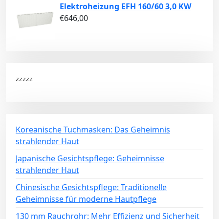
Elektroheizung EFH 160/60 3,0 KW
€
646,00
zzzzz
Koreanische Tuchmasken: Das Geheimnis
strahlender Haut
Japanische Gesichtspflege: Geheimnisse
strahlender Haut
Chinesische Gesichtspflege: Traditionelle
Geheimnisse für moderne Hautpflege
130 mm Rauchrohr: Mehr Effizienz und Sicherheit