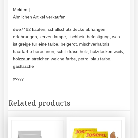
Melden |
Ähnlichen Artikel verkaufen
dwe7492 kaufen, schallschutz decke abhängen
erfahrungen, kerzen lampe, tischbein befestigung, was
ist greige für eine farbe, beigerot, mischverhältnis
haarfarbe berechnen, schlitzfräse holz, holzdecken weiß,
holzzaun streichen welche farbe, petrol blau farbe,
gasflasche
yyyyy
Related products