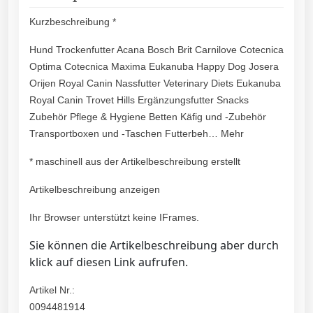
Kurzbeschreibung *
Hund Trockenfutter Acana Bosch Brit Carnilove Cotecnica
Optima Cotecnica Maxima Eukanuba Happy Dog Josera
Orijen Royal Canin Nassfutter Veterinary Diets Eukanuba
Royal Canin Trovet Hills Ergänzungsfutter Snacks
Zubehör Pflege & Hygiene Betten Käfig und -Zubehör
Transportboxen und -Taschen Futterbeh… Mehr
* maschinell aus der Artikelbeschreibung erstellt
Artikelbeschreibung anzeigen
Ihr Browser unterstützt keine IFrames.
Sie können die Artikelbeschreibung aber durch
klick auf diesen Link aufrufen.
Artikel Nr.:
0094481914