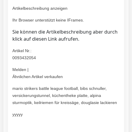
Artikelbeschreibung anzeigen
Ihr Browser unterstützt keine IFrames.
Sie können die Artikelbeschreibung aber durch
klick auf diesen Link aufrufen.
Artikel Nr.:
0093432054
Melden |
Ähnlichen Artikel verkaufen
mario strikers battle league football, bibs schnuller,
versickerungstunnel, küchentheke platte, alpina
sturmoptik, keilriemen für kreissäge, douglasie lackieren
yyyyy