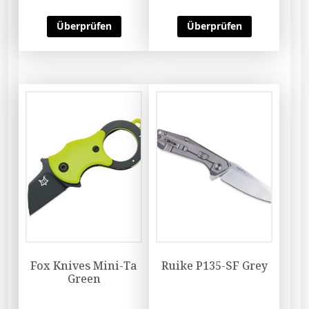
Überprüfen
Überprüfen
Fox Knives Mini-Ta
Ruike P135-SF Grey
Green