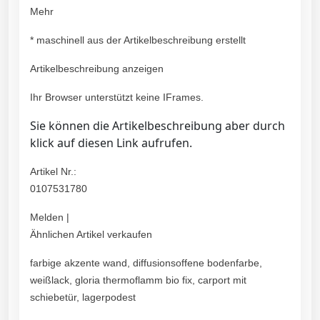
Mehr
* maschinell aus der Artikelbeschreibung erstellt
Artikelbeschreibung anzeigen
Ihr Browser unterstützt keine IFrames.
Sie können die Artikelbeschreibung aber durch
klick auf diesen Link aufrufen.
Artikel Nr.:
0107531780
Melden |
Ähnlichen Artikel verkaufen
farbige akzente wand, diffusionsoffene bodenfarbe,
weißlack, gloria thermoflamm bio fix, carport mit
schiebetür, lagerpodest