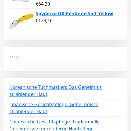
€
64,20
Spyderco UK Penknife Salt Yellow
€
123,16
zzzzz
Koreanische Tuchmasken: Das Geheimnis
strahlender Haut
Japanische Gesichtspflege: Geheimnisse
strahlender Haut
Chinesische Gesichtspflege: Traditionelle
Geheimnisse für moderne Hautpflege