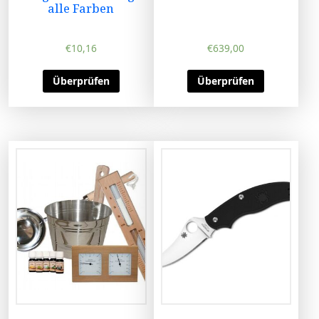
alle Farben
€
10,16
€
639,00
Überprüfen
Überprüfen