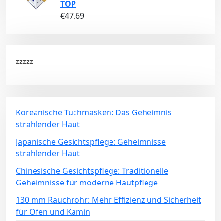
TOP
€
47,69
zzzzz
Koreanische Tuchmasken: Das Geheimnis
strahlender Haut
Japanische Gesichtspflege: Geheimnisse
strahlender Haut
Chinesische Gesichtspflege: Traditionelle
Geheimnisse für moderne Hautpflege
130 mm Rauchrohr: Mehr Effizienz und Sicherheit
für Ofen und Kamin