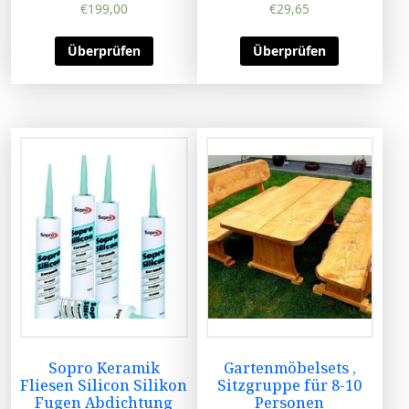
€
199,00
€
29,65
Überprüfen
Überprüfen
Sopro Keramik
Gartenmöbelsets ,
Fliesen Silicon Silikon
Sitzgruppe für 8-10
Fugen Abdichtung
Personen