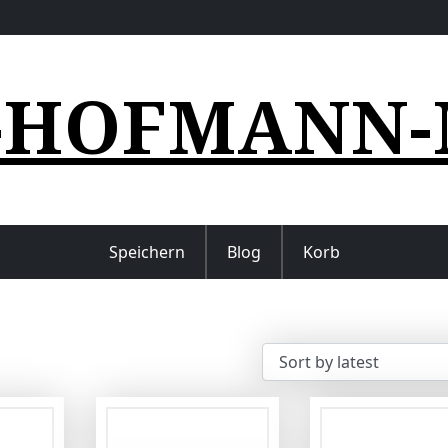
-HOFMANN-
Speichern
Blog
Korb