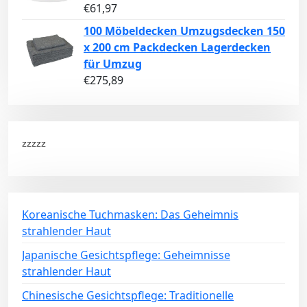
€
61,97
100 Möbeldecken Umzugsdecken 150
x 200 cm Packdecken Lagerdecken
für Umzug
€
275,89
zzzzz
Koreanische Tuchmasken: Das Geheimnis
strahlender Haut
Japanische Gesichtspflege: Geheimnisse
strahlender Haut
Chinesische Gesichtspflege: Traditionelle