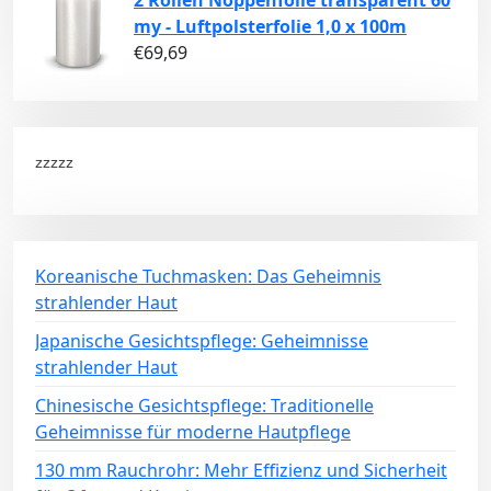
my - Luftpolsterfolie 1,0 x 100m
€
69,69
zzzzz
Koreanische Tuchmasken: Das Geheimnis
strahlender Haut
Japanische Gesichtspflege: Geheimnisse
strahlender Haut
Chinesische Gesichtspflege: Traditionelle
Geheimnisse für moderne Hautpflege
130 mm Rauchrohr: Mehr Effizienz und Sicherheit