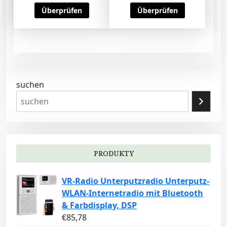
Überprüfen
Überprüfen
suchen
PRODUKTY
VR-Radio Unterputzradio Unterputz-
WLAN-Internetradio mit Bluetooth
& Farbdisplay, DSP
€
85,78