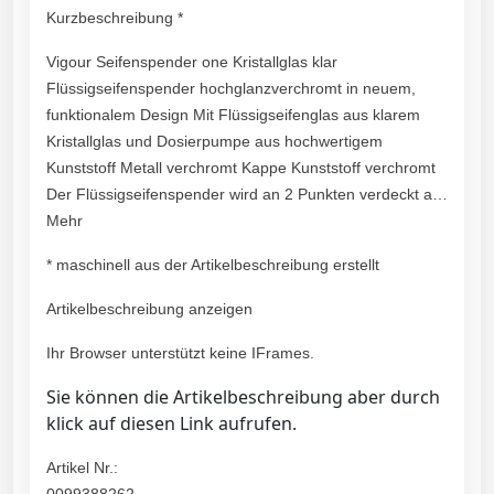
Kurzbeschreibung *
Vigour Seifenspender one Kristallglas klar
Flüssigseifenspender hochglanzverchromt in neuem,
funktionalem Design Mit Flüssigseifenglas aus klarem
Kristallglas und Dosierpumpe aus hochwertigem
Kunststoff Metall verchromt Kappe Kunststoff verchromt
Der Flüssigseifenspender wird an 2 Punkten verdeckt a…
Mehr
* maschinell aus der Artikelbeschreibung erstellt
Artikelbeschreibung anzeigen
Ihr Browser unterstützt keine IFrames.
Sie können die Artikelbeschreibung aber durch
klick auf diesen Link aufrufen.
Artikel Nr.: