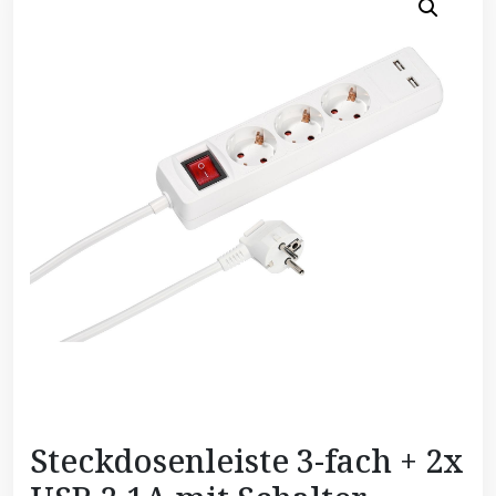
Steckdosenleiste 3-fach + 2x