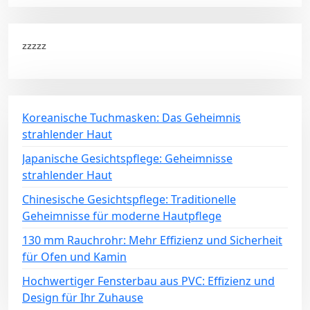
zzzzz
Koreanische Tuchmasken: Das Geheimnis
strahlender Haut
Japanische Gesichtspflege: Geheimnisse
strahlender Haut
Chinesische Gesichtspflege: Traditionelle
Geheimnisse für moderne Hautpflege
130 mm Rauchrohr: Mehr Effizienz und Sicherheit
für Ofen und Kamin
Hochwertiger Fensterbau aus PVC: Effizienz und
Design für Ihr Zuhause