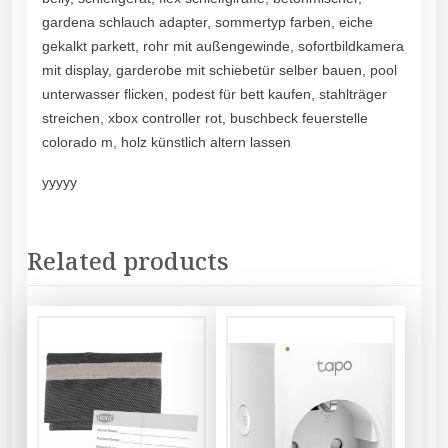
gardena schlauch adapter, sommertyp farben, eiche
gekalkt parkett, rohr mit außengewinde, sofortbildkamera
mit display, garderobe mit schiebetür selber bauen, pool
unterwasser flicken, podest für bett kaufen, stahlträger
streichen, xbox controller rot, buschbeck feuerstelle
colorado m, holz künstlich altern lassen
yyyyy
Related products