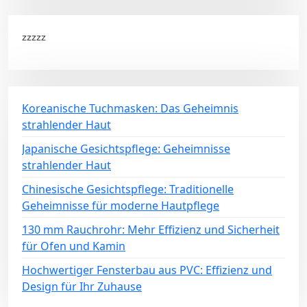
zzzzz
Koreanische Tuchmasken: Das Geheimnis
strahlender Haut
Japanische Gesichtspflege: Geheimnisse
strahlender Haut
Chinesische Gesichtspflege: Traditionelle
Geheimnisse für moderne Hautpflege
130 mm Rauchrohr: Mehr Effizienz und Sicherheit
für Ofen und Kamin
Hochwertiger Fensterbau aus PVC: Effizienz und
Design für Ihr Zuhause