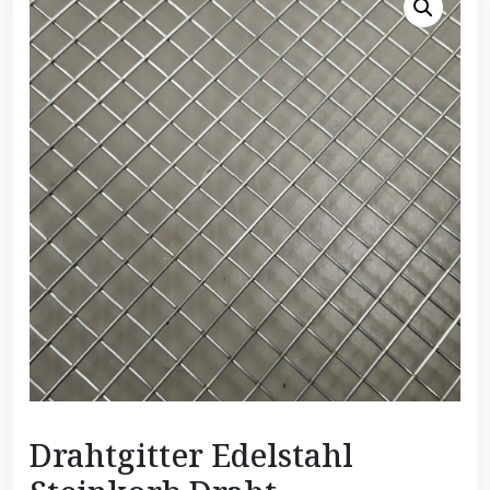
Drahtgitter Edelstahl