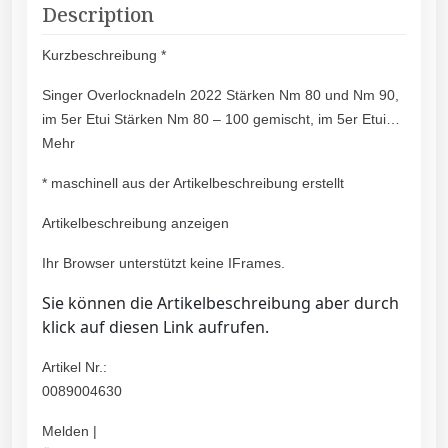
Description
Kurzbeschreibung *
Singer Overlocknadeln 2022 Stärken Nm 80 und Nm 90,
im 5er Etui Stärken Nm 80 – 100 gemischt, im 5er Etui…
Mehr
* maschinell aus der Artikelbeschreibung erstellt
Artikelbeschreibung anzeigen
Ihr Browser unterstützt keine IFrames.
Sie können die Artikelbeschreibung aber durch
klick auf diesen Link aufrufen.
Artikel Nr.:
0089004630
Melden |