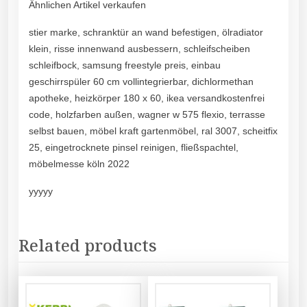
Ähnlichen Artikel verkaufen
stier marke, schranktür an wand befestigen, ölradiator
klein, risse innenwand ausbessern, schleifscheiben
schleifbock, samsung freestyle preis, einbau
geschirrspüler 60 cm vollintegrierbar, dichlormethan
apotheke, heizkörper 180 x 60, ikea versandkostenfrei
code, holzfarben außen, wagner w 575 flexio, terrasse
selbst bauen, möbel kraft gartenmöbel, ral 3007, scheitfix
25, eingetrocknete pinsel reinigen, fließspachtel,
möbelmesse köln 2022
yyyyy
Related products