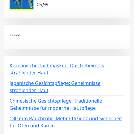
€
5,99
zzzzz
Koreanische Tuchmasken: Das Geheimnis
strahlender Haut
Japanische Gesichtspflege: Geheimnisse
strahlender Haut
Chinesische Gesichtspflege: Traditionelle
Geheimnisse für moderne Hautpflege
130 mm Rauchrohr: Mehr Effizienz und Sicherheit
für Ofen und Kamin