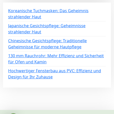
Koreanische Tuchmasken: Das Geheimnis
strahlender Haut
Japanische Gesichtspflege: Geheimnisse
strahlender Haut
Chinesische Gesichtspflege: Traditionelle
Geheimnisse für moderne Hautpflege
130 mm Rauchrohr: Mehr Effizienz und Sicherheit
für Ofen und Kamin
Hochwertiger Fensterbau aus PVC: Effizienz und
Design für Ihr Zuhause