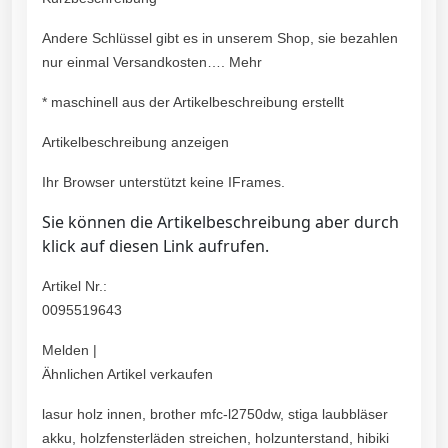
Andere Schlüssel gibt es in unserem Shop, sie bezahlen
nur einmal Versandkosten…. Mehr
* maschinell aus der Artikelbeschreibung erstellt
Artikelbeschreibung anzeigen
Ihr Browser unterstützt keine IFrames.
Sie können die Artikelbeschreibung aber durch
klick auf diesen Link aufrufen.
Artikel Nr.:
0095519643
Melden |
Ähnlichen Artikel verkaufen
lasur holz innen, brother mfc-l2750dw, stiga laubbläser
akku, holzfensterläden streichen, holzunterstand, hibiki