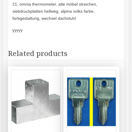
21, omnia thermometer, alte möbel streichen,
siebdruckplatten hellweg, alpina volks farbe,
farbgestaltung, wechsel dachstuhl
yyyyy
Related products