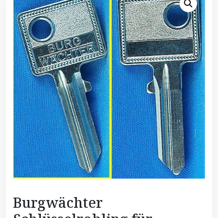
Burgwächter