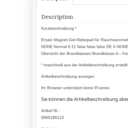
Description
Kurzbeschreibung *
Ersatz Magnet-Gel-Klebepad für Rauchwarnmeld
NONE Normal 0 21 false false false DE X-NON
Übersicht der Brandklassen Brandklasse A – F
* maschinell aus der Artikelbeschreibung erstellt
Artikelbeschreibung anzeigen
Ihr Browser unterstützt keine IFrames.
Sie können die Artikelbeschreibung aber
Artikel Nr.:
0065185123