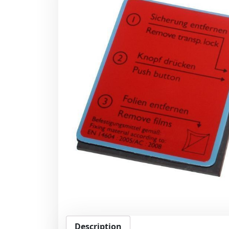
Description