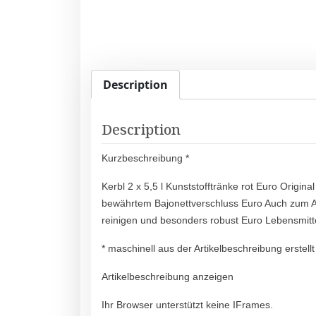
Description
Description
Kurzbeschreibung *
Kerbl 2 x 5,5 l Kunststofftränke rot Euro Origi
bewährtem Bajonettverschluss Euro Auch zum A
reinigen und besonders robust Euro Lebensmit
* maschinell aus der Artikelbeschreibung erstellt
Artikelbeschreibung anzeigen
Ihr Browser unterstützt keine IFrames.