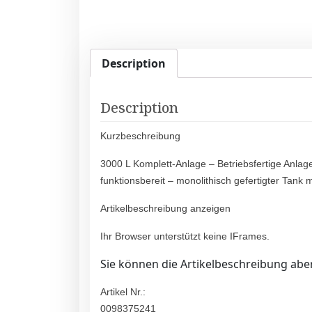
Description
Description
Kurzbeschreibung
3000 L Komplett-Anlage – Betriebsfertige Anlage
funktionsbereit – monolithisch gefertigter Tank 
Artikelbeschreibung anzeigen
Ihr Browser unterstützt keine IFrames.
Sie können die Artikelbeschreibung aber
Artikel Nr.:
0098375241