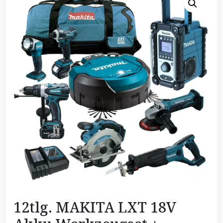
12tlg. MAKITA LXT 18V