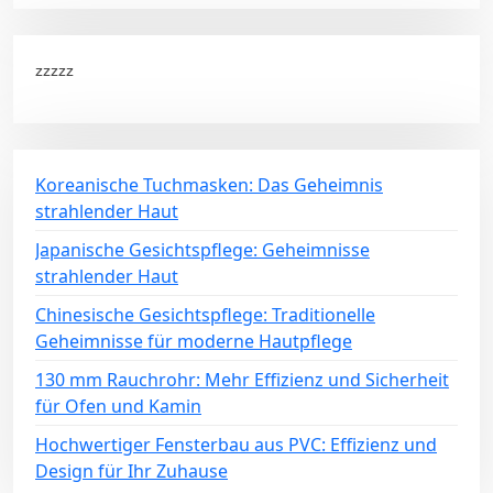
zzzzz
Koreanische Tuchmasken: Das Geheimnis
strahlender Haut
Japanische Gesichtspflege: Geheimnisse
strahlender Haut
Chinesische Gesichtspflege: Traditionelle
Geheimnisse für moderne Hautpflege
130 mm Rauchrohr: Mehr Effizienz und Sicherheit
für Ofen und Kamin
Hochwertiger Fensterbau aus PVC: Effizienz und
Design für Ihr Zuhause