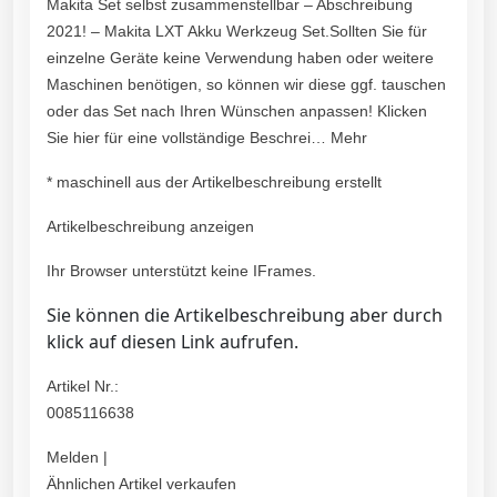
Makita Set selbst zusammenstellbar – Abschreibung
2021! – Makita LXT Akku Werkzeug Set.Sollten Sie für
einzelne Geräte keine Verwendung haben oder weitere
Maschinen benötigen, so können wir diese ggf. tauschen
oder das Set nach Ihren Wünschen anpassen! Klicken
Sie hier für eine vollständige Beschrei… Mehr
* maschinell aus der Artikelbeschreibung erstellt
Artikelbeschreibung anzeigen
Ihr Browser unterstützt keine IFrames.
Sie können die Artikelbeschreibung aber durch
klick auf diesen Link aufrufen.
Artikel Nr.:
0085116638
Melden |
Ähnlichen Artikel verkaufen