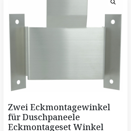
Zwei Eckmontagewinkel
für Duschpaneele
Eckmontageset Winkel