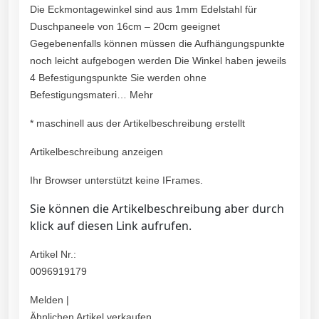
Die Eckmontagewinkel sind aus 1mm Edelstahl für
Duschpaneele von 16cm – 20cm geeignet
Gegebenenfalls können müssen die Aufhängungspunkte
noch leicht aufgebogen werden Die Winkel haben jeweils
4 Befestigungspunkte Sie werden ohne
Befestigungsmateri… Mehr
* maschinell aus der Artikelbeschreibung erstellt
Artikelbeschreibung anzeigen
Ihr Browser unterstützt keine IFrames.
Sie können die Artikelbeschreibung aber durch
klick auf diesen Link aufrufen.
Artikel Nr.:
0096919179
Melden |
Ähnlichen Artikel verkaufen