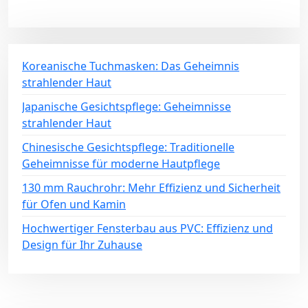
Koreanische Tuchmasken: Das Geheimnis
strahlender Haut
Japanische Gesichtspflege: Geheimnisse
strahlender Haut
Chinesische Gesichtspflege: Traditionelle
Geheimnisse für moderne Hautpflege
130 mm Rauchrohr: Mehr Effizienz und Sicherheit
für Ofen und Kamin
Hochwertiger Fensterbau aus PVC: Effizienz und
Design für Ihr Zuhause