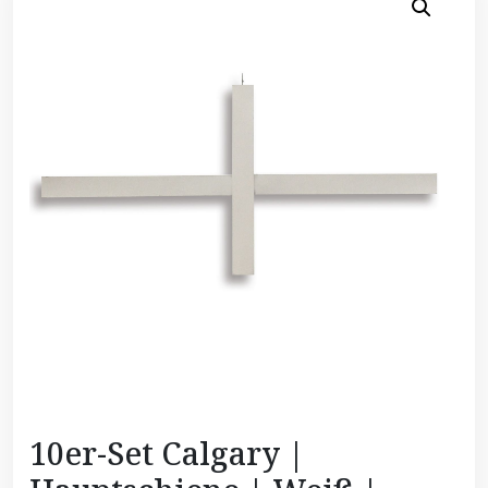
10er-Set Calgary |