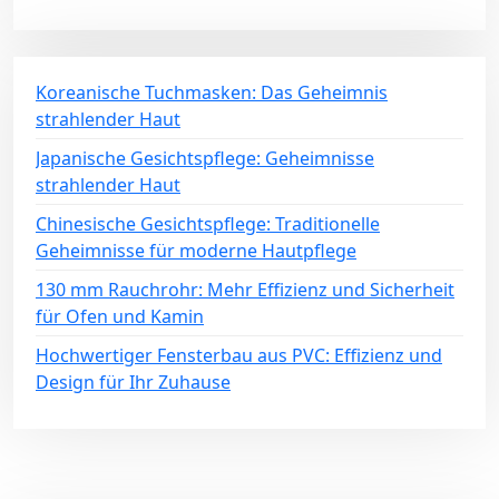
Koreanische Tuchmasken: Das Geheimnis
strahlender Haut
Japanische Gesichtspflege: Geheimnisse
strahlender Haut
Chinesische Gesichtspflege: Traditionelle
Geheimnisse für moderne Hautpflege
130 mm Rauchrohr: Mehr Effizienz und Sicherheit
für Ofen und Kamin
Hochwertiger Fensterbau aus PVC: Effizienz und
Design für Ihr Zuhause