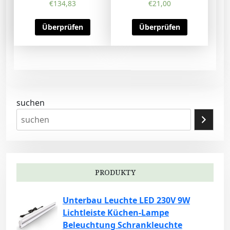
€
134,83
€
21,00
Überprüfen
Überprüfen
suchen
PRODUKTY
Unterbau Leuchte LED 230V 9W
Lichtleiste Küchen-Lampe
Beleuchtung Schrankleuchte