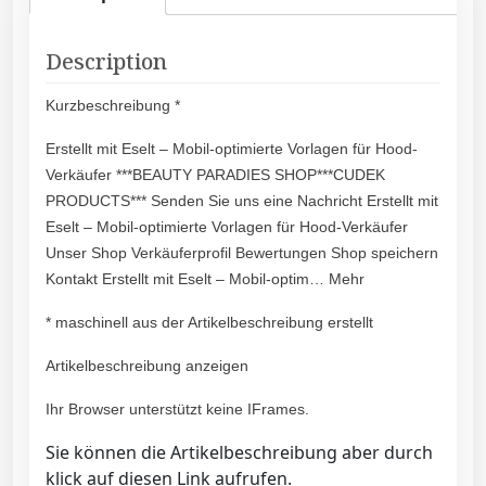
Description
Kurzbeschreibung *
Erstellt mit Eselt – Mobil-optimierte Vorlagen für Hood-
Verkäufer ***BEAUTY PARADIES SHOP***CUDEK
PRODUCTS*** Senden Sie uns eine Nachricht Erstellt mit
Eselt – Mobil-optimierte Vorlagen für Hood-Verkäufer
Unser Shop Verkäuferprofil Bewertungen Shop speichern
Kontakt Erstellt mit Eselt – Mobil-optim… Mehr
* maschinell aus der Artikelbeschreibung erstellt
Artikelbeschreibung anzeigen
Ihr Browser unterstützt keine IFrames.
Sie können die Artikelbeschreibung aber durch
klick auf diesen Link aufrufen.