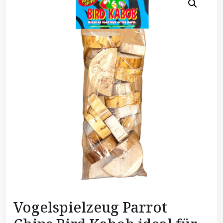
Vogelspielzeug Parrot