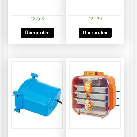
€
82,68
€
29,29
Überprüfen
Überprüfen