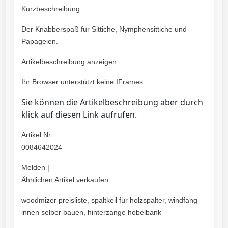
Kurzbeschreibung
Der Knabberspaß für Sittiche, Nymphensittiche und
Papageien.
Artikelbeschreibung anzeigen
Ihr Browser unterstützt keine IFrames.
Sie können die Artikelbeschreibung aber durch
klick auf diesen Link aufrufen.
Artikel Nr.:
0084642024
Melden |
Ähnlichen Artikel verkaufen
woodmizer preisliste, spaltkeil für holzspalter, windfang
innen selber bauen, hinterzange hobelbank