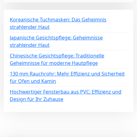
Koreanische Tuchmasken: Das Geheimnis
strahlender Haut
Japanische Gesichtspflege: Geheimnisse
strahlender Haut
Chinesische Gesichtspflege: Traditionelle
Geheimnisse für moderne Hautpflege
130 mm Rauchrohr: Mehr Effizienz und Sicherheit
für Ofen und Kamin
Hochwertiger Fensterbau aus PVC: Effizienz und
Design für Ihr Zuhause