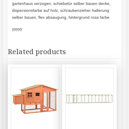
gartenhaus verzogen, schiebetür selber bauen decke,
dispersionsfarbe auf holz, schraubenzieher halterung
selber bauen, flex absaugung, hintergrund rosa farbe
yyyyy
Related products