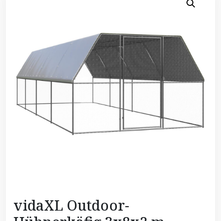
vidaXL Outdoor-