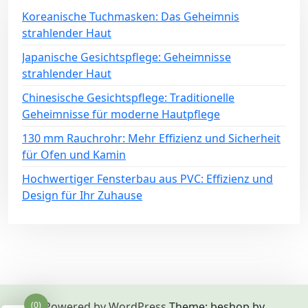
Koreanische Tuchmasken: Das Geheimnis
strahlender Haut
Japanische Gesichtspflege: Geheimnisse
strahlender Haut
Chinesische Gesichtspflege: Traditionelle
Geheimnisse für moderne Hautpflege
130 mm Rauchrohr: Mehr Effizienz und Sicherheit
für Ofen und Kamin
Hochwertiger Fensterbau aus PVC: Effizienz und
Design für Ihr Zuhause
Powered by WordPress
Theme: beshop by
(0)