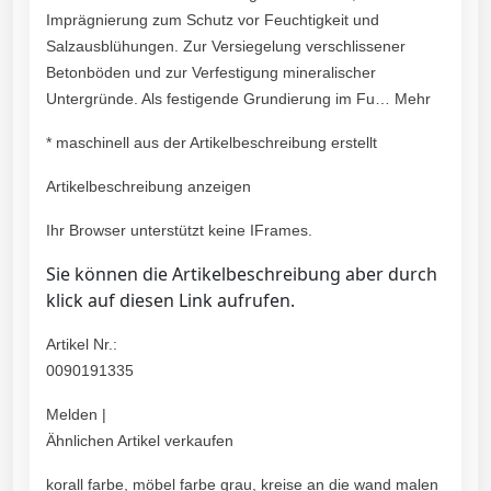
Imprägnierung zum Schutz vor Feuchtigkeit und
Salzausblühungen. Zur Versiegelung verschlissener
Betonböden und zur Verfestigung mineralischer
Untergründe. Als festigende Grundierung im Fu… Mehr
* maschinell aus der Artikelbeschreibung erstellt
Artikelbeschreibung anzeigen
Ihr Browser unterstützt keine IFrames.
Sie können die Artikelbeschreibung aber durch
klick auf diesen Link aufrufen.
Artikel Nr.:
0090191335
Melden |
Ähnlichen Artikel verkaufen
korall farbe, möbel farbe grau, kreise an die wand malen