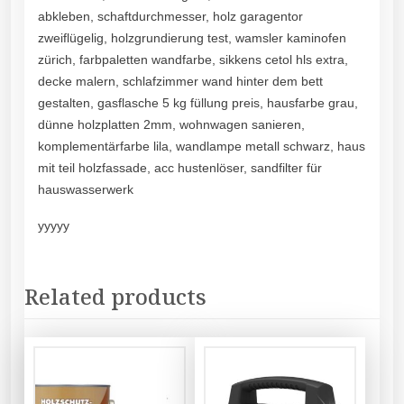
abkleben, schaftdurchmesser, holz garagentor
zweiflügelig, holzgrundierung test, wamsler kaminofen
zürich, farbpaletten wandfarbe, sikkens cetol hls extra,
decke malern, schlafzimmer wand hinter dem bett
gestalten, gasflasche 5 kg füllung preis, hausfarbe grau,
dünne holzplatten 2mm, wohnwagen sanieren,
komplementärfarbe lila, wandlampe metall schwarz, haus
mit teil holzfassade, acc hustenlöser, sandfilter für
hauswasserwerk
yyyyy
Related products