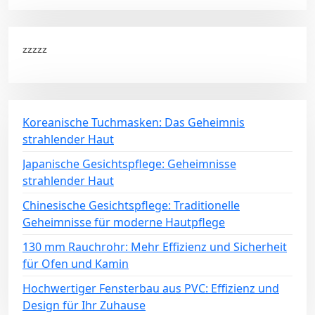
zzzzz
Koreanische Tuchmasken: Das Geheimnis
strahlender Haut
Japanische Gesichtspflege: Geheimnisse
strahlender Haut
Chinesische Gesichtspflege: Traditionelle
Geheimnisse für moderne Hautpflege
130 mm Rauchrohr: Mehr Effizienz und Sicherheit
für Ofen und Kamin
Hochwertiger Fensterbau aus PVC: Effizienz und
Design für Ihr Zuhause