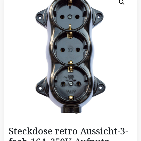
Steckdose retro Aussicht-3-