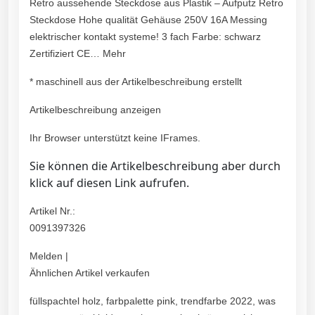
Retro aussehende Steckdose aus Plastik – Aufputz Retro
Steckdose Hohe qualität Gehäuse 250V 16A Messing
elektrischer kontakt systeme! 3 fach Farbe: schwarz
Zertifiziert CE… Mehr
* maschinell aus der Artikelbeschreibung erstellt
Artikelbeschreibung anzeigen
Ihr Browser unterstützt keine IFrames.
Sie können die Artikelbeschreibung aber durch
klick auf diesen Link aufrufen.
Artikel Nr.:
0091397326
Melden |
Ähnlichen Artikel verkaufen
füllspachtel holz, farbpalette pink, trendfarbe 2022, was