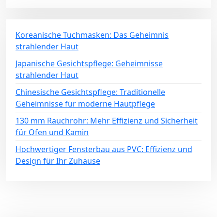
Koreanische Tuchmasken: Das Geheimnis
strahlender Haut
Japanische Gesichtspflege: Geheimnisse
strahlender Haut
Chinesische Gesichtspflege: Traditionelle
Geheimnisse für moderne Hautpflege
130 mm Rauchrohr: Mehr Effizienz und Sicherheit
für Ofen und Kamin
Hochwertiger Fensterbau aus PVC: Effizienz und
Design für Ihr Zuhause