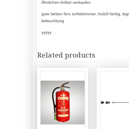
Ähnlichen Artikel verkaufen
gute farben fürs schlafzimmer, holzöl farbig, 
beleuchtung
yyyyy
Related products