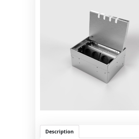
Description