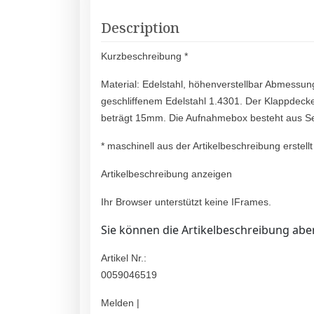
Description
Kurzbeschreibung *
Material: Edelstahl, höhenverstellbar Abmess
geschliffenem Edelstahl 1.4301. Der Klappdecke
beträgt 15mm. Die Aufnahmebox besteht aus Se
* maschinell aus der Artikelbeschreibung erstellt
Artikelbeschreibung anzeigen
Ihr Browser unterstützt keine IFrames.
Sie können die Artikelbeschreibung aber
Artikel Nr.:
0059046519
Melden |