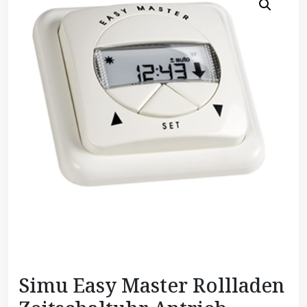
Simu Easy Master Rollladen