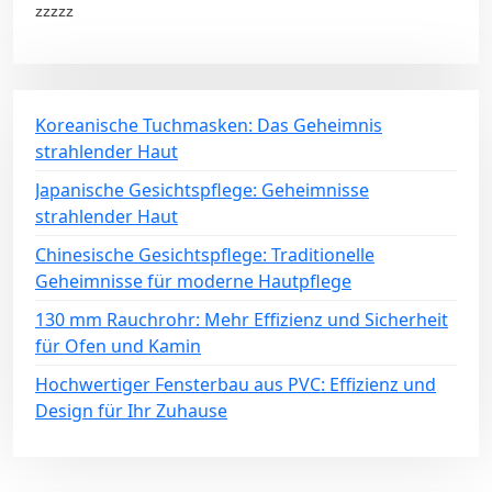
zzzzz
Koreanische Tuchmasken: Das Geheimnis
strahlender Haut
Japanische Gesichtspflege: Geheimnisse
strahlender Haut
Chinesische Gesichtspflege: Traditionelle
Geheimnisse für moderne Hautpflege
130 mm Rauchrohr: Mehr Effizienz und Sicherheit
für Ofen und Kamin
Hochwertiger Fensterbau aus PVC: Effizienz und
Design für Ihr Zuhause